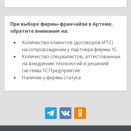
При выборе фирмы-франчайзи в Артеме,
обратите внимание на:
Количество клиентов (договоров ИТС)
на сопровождении у партнера фирмы 1С.
Количество специалистов, аттестованных
на внедрение технологий и решений
системы 1С:Предприятие.
Наличие у фирмы статуса