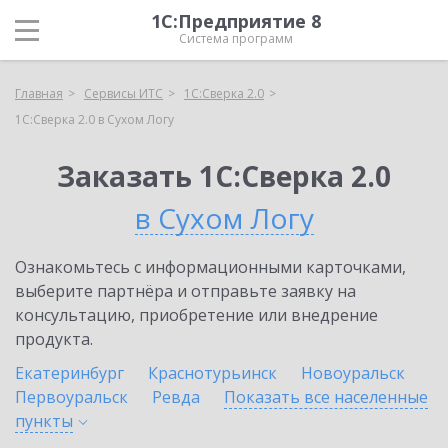
1С:Предприятие 8
Система программ
Главная
Сервисы ИТС
1С:Сверка 2.0
1С:Сверка 2.0 в Сухом Логу
Заказать 1С:Сверка 2.0
в Сухом Логу
Ознакомьтесь с информационными карточками,
выберите партнёра и отправьте заявку на
консультацию, приобретение или внедрение
продукта.
Екатеринбург
Краснотурьинск
Новоуральск
Первоуральск
Ревда
Показать все населенные
пункты