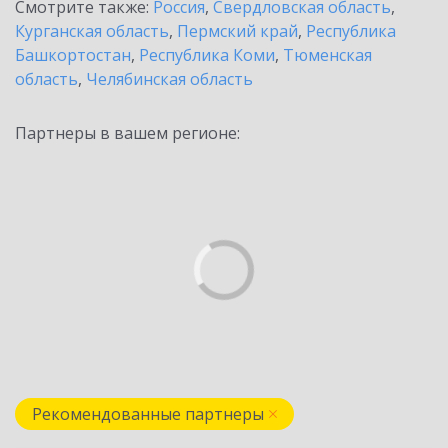
Смотрите также:
Россия
,
Свердловская область
,
Курганская область
,
Пермский край
,
Республика
Башкортостан
,
Республика Коми
,
Тюменская
область
,
Челябинская область
Партнеры в вашем регионе:
Рекомендованные партнеры