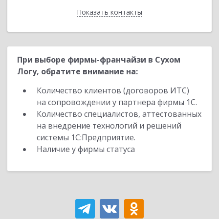
Показать контакты
Назад
При выборе фирмы-франчайзи в Сухом
Логу, обратите внимание на:
Количество клиентов (договоров ИТС)
на сопровождении у партнера фирмы 1С.
Количество специалистов, аттестованных
на внедрение технологий и решений
системы 1С:Предприятие.
Наличие у фирмы статуса