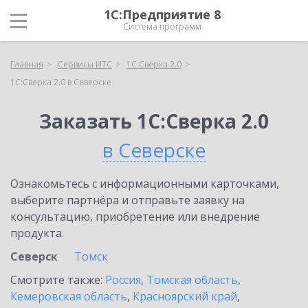
1С:Предприятие 8
Система программ
Главная
Сервисы ИТС
1С:Сверка 2.0
1С:Сверка 2.0 в Северске
Заказать 1С:Сверка 2.0
в Северске
Ознакомьтесь с информационными карточками,
выберите партнёра и отправьте заявку на
консультацию, приобретение или внедрение
продукта.
Северск
Томск
Смотрите также:
Россия
,
Томская область
,
Кемеровская область
,
Красноярский край
,