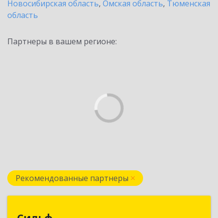
Новосибирская область
,
Омская область
,
Тюменская
область
Партнеры в вашем регионе:
Рекомендованные партнеры
Сильф
Сильф