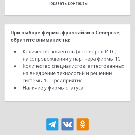
Показать контакты
Назад
При выборе фирмы-франчайзи в Северске,
обратите внимание на:
Количество клиентов (договоров ИТС)
на сопровождении у партнера фирмы 1С.
Количество специалистов, аттестованных
на внедрение технологий и решений
системы 1С:Предприятие.
Наличие у фирмы статуса