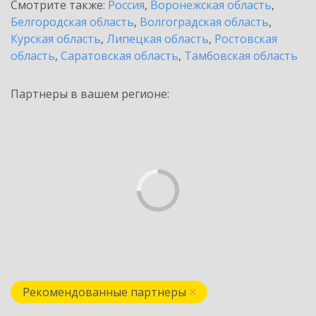
Смотрите также:
Россия
,
Воронежская область
,
Белгородская область
,
Волгоградская область
,
Курская область
,
Липецкая область
,
Ростовская
область
,
Саратовская область
,
Тамбовская область
Партнеры в вашем регионе:
Рекомендованные партнеры