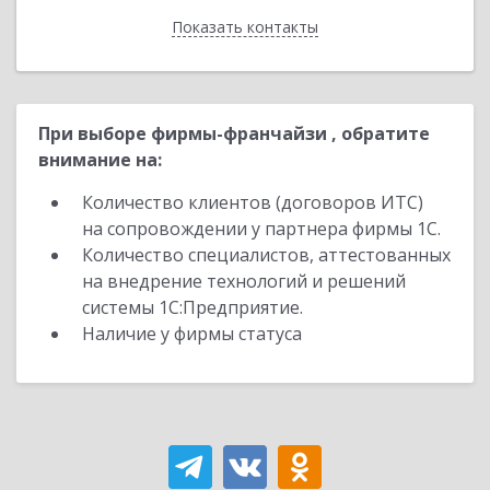
Показать контакты
Назад
При выборе фирмы-франчайзи , обратите
внимание на:
Количество клиентов (договоров ИТС)
на сопровождении у партнера фирмы 1С.
Количество специалистов, аттестованных
на внедрение технологий и решений
системы 1С:Предприятие.
Наличие у фирмы статуса