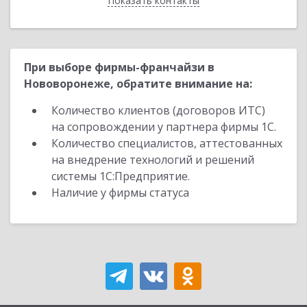
Показать контакты
Назад
При выборе фирмы-франчайзи в
Нововоронеже, обратите внимание на:
Количество клиентов (договоров ИТС)
на сопровождении у партнера фирмы 1С.
Количество специалистов, аттестованных
на внедрение технологий и решений
системы 1С:Предприятие.
Наличие у фирмы статуса