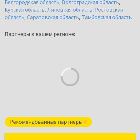
Белгородская область
,
Волгоградская область
,
Курская область
,
Липецкая область
,
Ростовская
область
,
Саратовская область
,
Тамбовская область
Партнеры в вашем регионе:
Рекомендованные партнеры