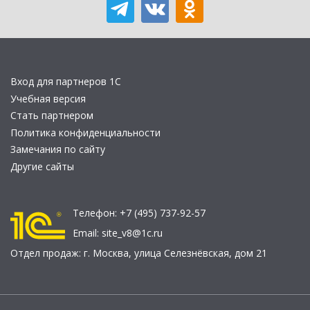
Вход для партнеров 1С
Учебная версия
Стать партнером
Политика конфиденциальности
Замечания по сайту
Другие сайты
Телефон:
+7 (495) 737-92-57
Email:
site_v8@1c.ru
Отдел продаж:
г. Москва
,
улица Селезнёвская, дом 21