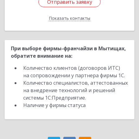
Отправить заявку
Отправить заявку
Показать контакты
Назад
При выборе фирмы-франчайзи в Мытищах,
обратите внимание на:
Количество клиентов (договоров ИТС)
на сопровождении у партнера фирмы 1С.
Количество специалистов, аттестованных
на внедрение технологий и решений
системы 1С:Предприятие.
Наличие у фирмы статуса