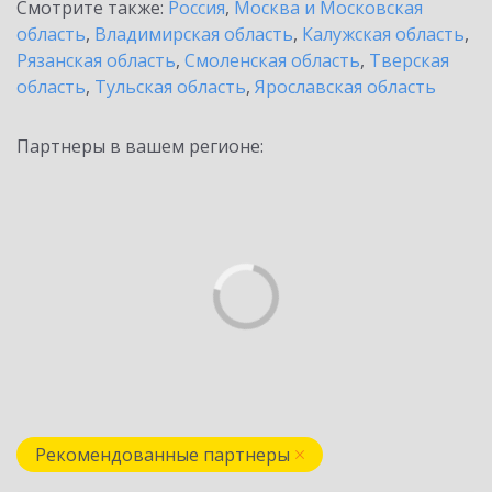
Смотрите также:
Россия
,
Москва и Московская
область
,
Владимирская область
,
Калужская область
,
Рязанская область
,
Смоленская область
,
Тверская
область
,
Тульская область
,
Ярославская область
Партнеры в вашем регионе:
Рекомендованные партнеры