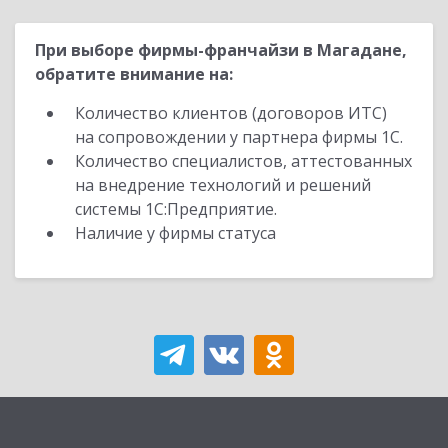
При выборе фирмы-франчайзи в Магадане,
обратите внимание на:
Количество клиентов (договоров ИТС)
на сопровождении у партнера фирмы 1С.
Количество специалистов, аттестованных
на внедрение технологий и решений
системы 1С:Предприятие.
Наличие у фирмы статуса