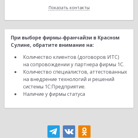
Показать контакты
Назад
При выборе фирмы-франчайзи в Красном
Сулине, обратите внимание на:
Количество клиентов (договоров ИТС)
на сопровождении у партнера фирмы 1С.
Количество специалистов, аттестованных
на внедрение технологий и решений
системы 1С:Предприятие.
Наличие у фирмы статуса