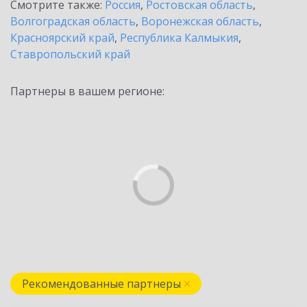
Смотрите также:
Россия
,
Ростовская область
,
Волгоградская область
,
Воронежская область
,
Красноярский край
,
Республика Калмыкия
,
Ставропольский край
Партнеры в вашем регионе:
Рекомендованные партнеры