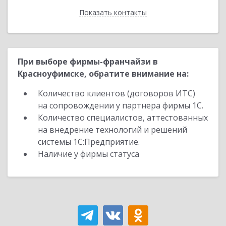
Показать контакты
Назад
При выборе фирмы-франчайзи в
Красноуфимске, обратите внимание на:
Количество клиентов (договоров ИТС)
на сопровождении у партнера фирмы 1С.
Количество специалистов, аттестованных
на внедрение технологий и решений
системы 1С:Предприятие.
Наличие у фирмы статуса