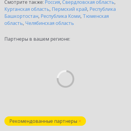
Смотрите также:
Россия
,
Свердловская область
,
Курганская область
,
Пермский край
,
Республика
Башкортостан
,
Республика Коми
,
Тюменская
область
,
Челябинская область
Партнеры в вашем регионе:
Рекомендованные партнеры