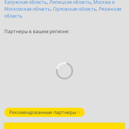
Калужская область
,
Липецкая область
,
Москва и
Московская область
,
Орловская область
,
Рязанская
область
Партнеры в вашем регионе:
Рекомендованные партнеры