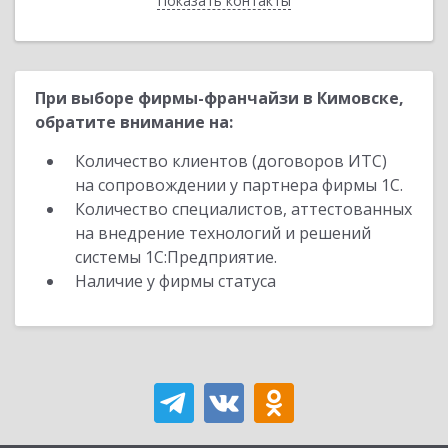
Показать контакты
Назад
При выборе фирмы-франчайзи в Кимовске,
обратите внимание на:
Количество клиентов (договоров ИТС)
на сопровождении у партнера фирмы 1С.
Количество специалистов, аттестованных
на внедрение технологий и решений
системы 1С:Предприятие.
Наличие у фирмы статуса