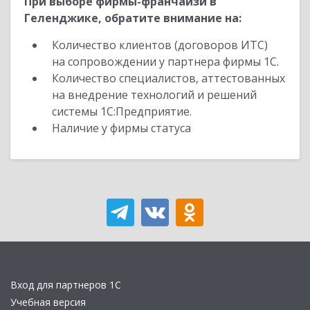
При выборе фирмы-франчайзи в
Геленджике, обратите внимание на:
Количество клиентов (договоров ИТС)
на сопровождении у партнера фирмы 1С.
Количество специалистов, аттестованных
на внедрение технологий и решений
системы 1С:Предприятие.
Наличие у фирмы статуса
Вход для партнеров 1С
Учебная версия