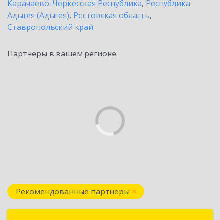
Карачаево-Черкесская Республика
,
Республика
Адыгея (Адыгея)
,
Ростовская область
,
Ставропольский край
Партнеры в вашем регионе:
Рекомендованные партнеры