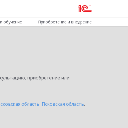
и обучение
Приобретение и внедрение
нсультацию, приобретение или
сковская область
,
Псковская область
,