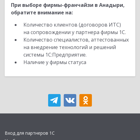
При выборе фирмы-франчайзи в Анадыри,
обратите внимание на:
Количество клиентов (договоров ИТС)
на сопровождении у партнера фирмы 1С.
Количество специалистов, аттестованных
на внедрение технологий и решений
системы 1С:Предприятие.
Наличие у фирмы статуса
Вход для партнеров 1С