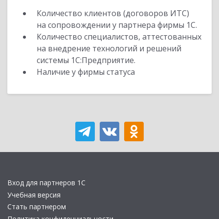
Количество клиентов (договоров ИТС)
на сопровождении у партнера фирмы 1С.
Количество специалистов, аттестованных
на внедрение технологий и решений
системы 1С:Предприятие.
Наличие у фирмы статуса
Вход для партнеров 1С
Учебная версия
Стать партнером
Политика конфиденциальности