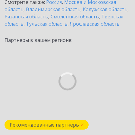
Смотрите также:
Россия
,
Москва и Московская
область
,
Владимирская область
,
Калужская область
,
Рязанская область
,
Смоленская область
,
Тверская
область
,
Тульская область
,
Ярославская область
Партнеры в вашем регионе:
Рекомендованные партнеры