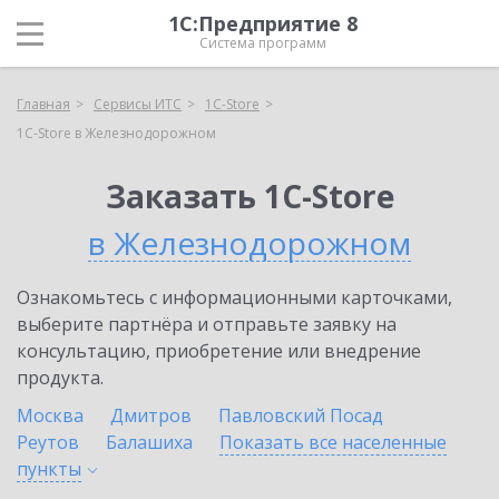
1С:Предприятие 8
Система программ
Главная
Сервисы ИТС
1C-Store
1C-Store в Железнодорожном
Заказать 1C-Store
в Железнодорожном
Ознакомьтесь с информационными карточками,
выберите партнёра и отправьте заявку на
консультацию, приобретение или внедрение
продукта.
Москва
Дмитров
Павловский Посад
Реутов
Балашиха
Показать все населенные
пункты