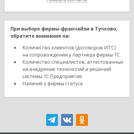
При выборе фирмы-франчайзи в Тучково,
обратите внимание на:
Количество клиентов (договоров ИТС)
на сопровождении у партнера фирмы 1С.
Количество специалистов, аттестованных
на внедрение технологий и решений
системы 1С:Предприятие.
Наличие у фирмы статуса