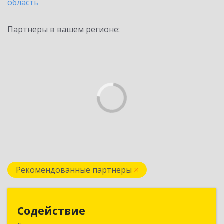
область
Партнеры в вашем регионе:
Рекомендованные партнеры
Содействие
Содействие