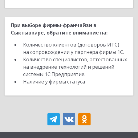
При выборе фирмы-франчайзи в
Сыктывкаре, обратите внимание на:
Количество клиентов (договоров ИТС)
на сопровождении у партнера фирмы 1С.
Количество специалистов, аттестованных
на внедрение технологий и решений
системы 1С:Предприятие.
Наличие у фирмы статуса