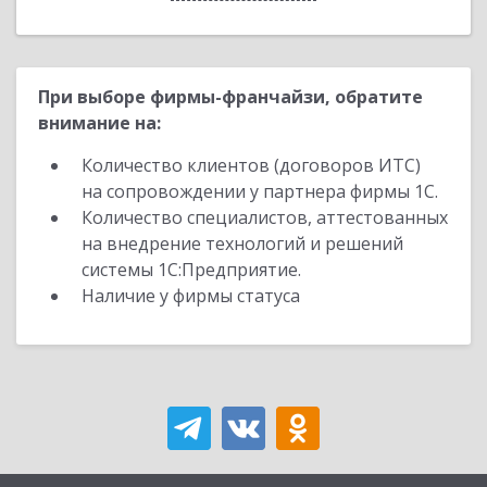
При выборе фирмы-франчайзи, обратите
внимание на:
Количество клиентов (договоров ИТС)
на сопровождении у партнера фирмы 1С.
Количество специалистов, аттестованных
на внедрение технологий и решений
системы 1С:Предприятие.
Наличие у фирмы статуса