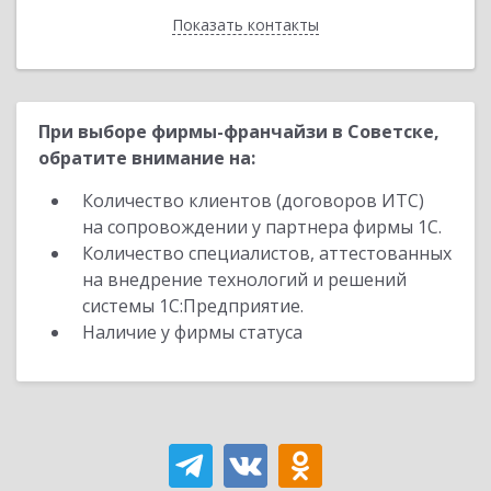
Показать контакты
Назад
При выборе фирмы-франчайзи в Советске,
обратите внимание на:
Количество клиентов (договоров ИТС)
на сопровождении у партнера фирмы 1С.
Количество специалистов, аттестованных
на внедрение технологий и решений
системы 1С:Предприятие.
Наличие у фирмы статуса