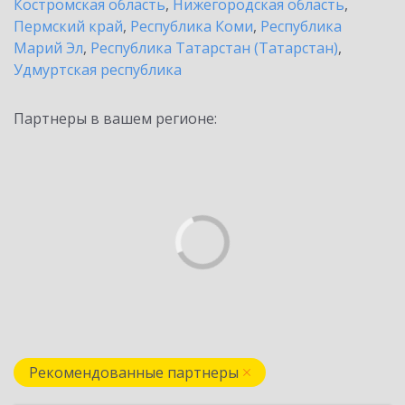
Костромская область
,
Нижегородская область
,
Пермский край
,
Республика Коми
,
Республика
Марий Эл
,
Республика Татарстан (Татарстан)
,
Удмуртская республика
Партнеры в вашем регионе:
Рекомендованные партнеры