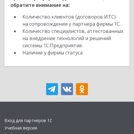
обратите внимание на:
Количество клиентов (договоров ИТС)
на сопровождении у партнера фирмы 1С.
Количество специалистов, аттестованных
на внедрение технологий и решений
системы 1С:Предприятие.
Наличие у фирмы статуса
Вход для партнеров 1С
Учебная версия