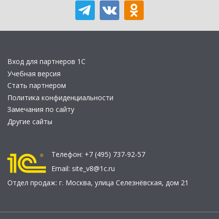
Вход для партнеров 1С
Учебная версия
Стать партнером
Политика конфиденциальности
Замечания по сайту
Другие сайты
Телефон:
+7 (495) 737-92-57
Email:
site_v8@1c.ru
Отдел продаж:
г. Москва
,
улица Селезнёвская, дом 21