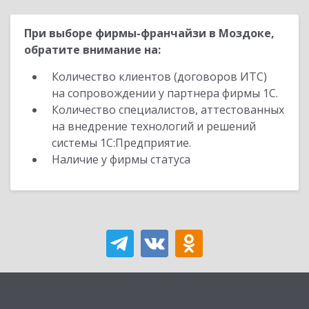
При выборе фирмы-франчайзи в Моздоке,
обратите внимание на:
Количество клиентов (договоров ИТС)
на сопровождении у партнера фирмы 1С.
Количество специалистов, аттестованных
на внедрение технологий и решений
системы 1С:Предприятие.
Наличие у фирмы статуса