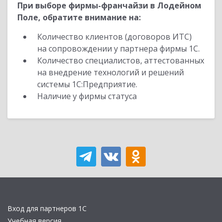
При выборе фирмы-франчайзи в Лодейном
Поле, обратите внимание на:
Количество клиентов (договоров ИТС)
на сопровождении у партнера фирмы 1С.
Количество специалистов, аттестованных
на внедрение технологий и решений
системы 1С:Предприятие.
Наличие у фирмы статуса
Вход для партнеров 1С
Учебная версия