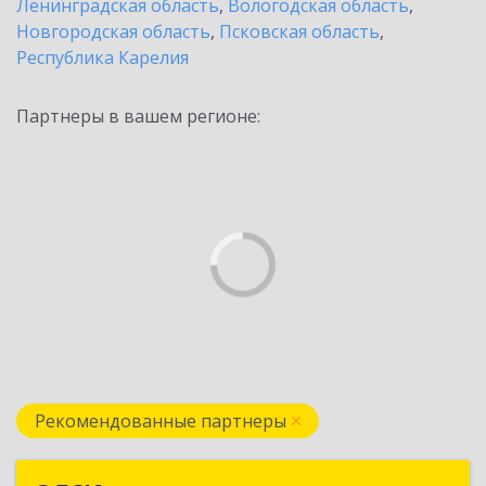
Ленинградская область
,
Вологодская область
,
Новгородская область
,
Псковская область
,
Республика Карелия
Партнеры в вашем регионе:
Рекомендованные партнеры