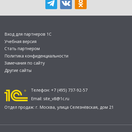
Вход для партнеров 1С
Учебная версия
Стать партнером
Политика конфиденциальности
Замечания по сайту
Другие сайты
Телефон:
+7 (495) 737-92-57
Email:
site_v8@1c.ru
Отдел продаж:
г. Москва
,
улица Селезнёвская, дом 21