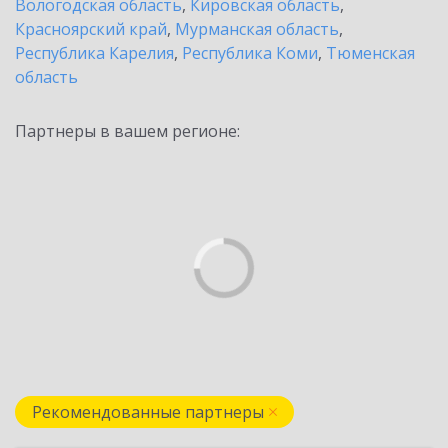
Вологодская область
,
Кировская область
,
Красноярский край
,
Мурманская область
,
Республика Карелия
,
Республика Коми
,
Тюменская
область
Партнеры в вашем регионе:
Рекомендованные партнеры