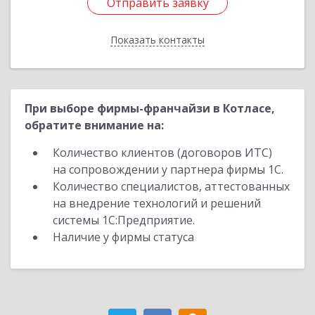
Отправить заявку
Отправить заявку
Показать контакты
Назад
При выборе фирмы-франчайзи в Котласе,
обратите внимание на:
Количество клиентов (договоров ИТС)
на сопровождении у партнера фирмы 1С.
Количество специалистов, аттестованных
на внедрение технологий и решений
системы 1С:Предприятие.
Наличие у фирмы статуса