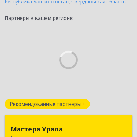
Республика Башкортостан
,
Свердловская область
Партнеры в вашем регионе:
Рекомендованные партнеры
Мастера Урала
Мастера Урала