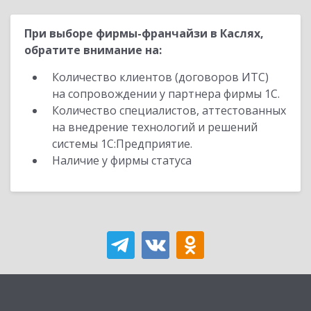
При выборе фирмы-франчайзи в Каслях,
обратите внимание на:
Количество клиентов (договоров ИТС)
на сопровождении у партнера фирмы 1С.
Количество специалистов, аттестованных
на внедрение технологий и решений
системы 1С:Предприятие.
Наличие у фирмы статуса