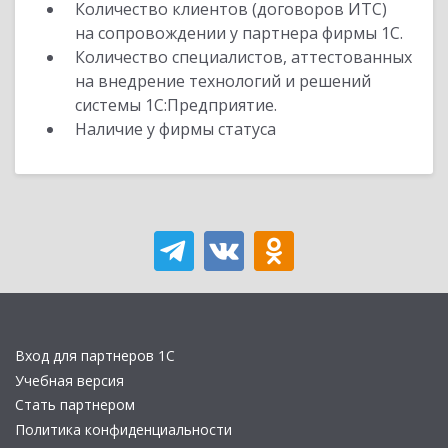
Количество клиентов (договоров ИТС)
на сопровождении у партнера фирмы 1С.
Количество специалистов, аттестованных
на внедрение технологий и решений
системы 1С:Предприятие.
Наличие у фирмы статуса
Вход для партнеров 1С
Учебная версия
Стать партнером
Политика конфиденциальности