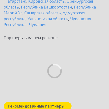
(Татарстан)
,
Кировская область
,
Оренбургская
область
,
Республика Башкортостан
,
Республика
Марий Эл
,
Самарская область
,
Удмуртская
республика
,
Ульяновская область
,
Чувашская
Республика - Чувашия
Партнеры в вашем регионе:
Рекомендованные партнеры