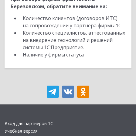
Березовском, обратите внимание на:
Количество клиентов (договоров ИТС)
на сопровождении у партнера фирмы 1С.
Количество специалистов, аттестованных
на внедрение технологий и решений
системы 1С:Предприятие.
Наличие у фирмы статуса
Вход для партнеров 1С
Учебная версия