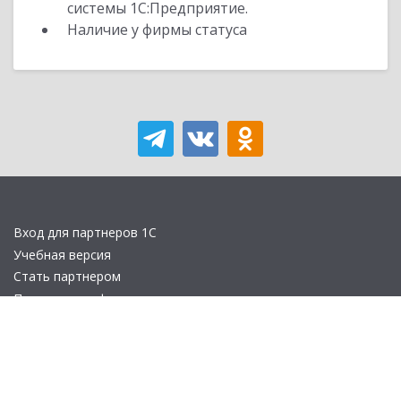
системы 1С:Предприятие.
Наличие у фирмы статуса
Вход для партнеров 1С
Учебная версия
Стать партнером
Политика конфиденциальности
Замечания по сайту
Другие сайты