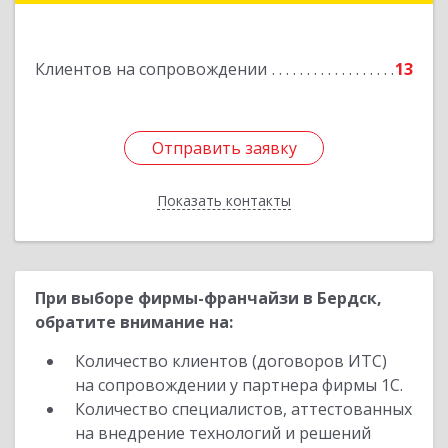
Клиентов на сопровождении
13
Отправить заявку
Отправить заявку
Показать контакты
Назад
При выборе фирмы-франчайзи в Бердск,
обратите внимание на:
Количество клиентов (договоров ИТС)
на сопровождении у партнера фирмы 1С.
Количество специалистов, аттестованных
на внедрение технологий и решений