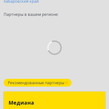
Хабаровский край
Партнеры в вашем регионе:
Рекомендованные партнеры
Медиана
Медиана