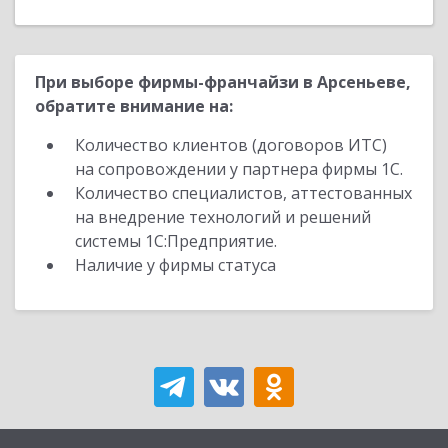
При выборе фирмы-франчайзи в Арсеньеве,
обратите внимание на:
Количество клиентов (договоров ИТС)
на сопровождении у партнера фирмы 1С.
Количество специалистов, аттестованных
на внедрение технологий и решений
системы 1С:Предприятие.
Наличие у фирмы статуса