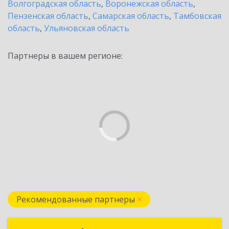
Волгоградская область
,
Воронежская область
,
Пензенская область
,
Самарская область
,
Тамбовская
область
,
Ульяновская область
Партнеры в вашем регионе:
Рекомендованные партнеры