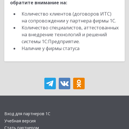
обратите внимание на:
Количество клиентов (договоров ИТС)
на сопровождении у партнера фирмы 1С.
Количество специалистов, аттестованных
на внедрение технологий и решений
системы 1С:Предприятие.
Наличие у фирмы статуса
Вход для партнеров 1С
Учебная версия
Стать партнером