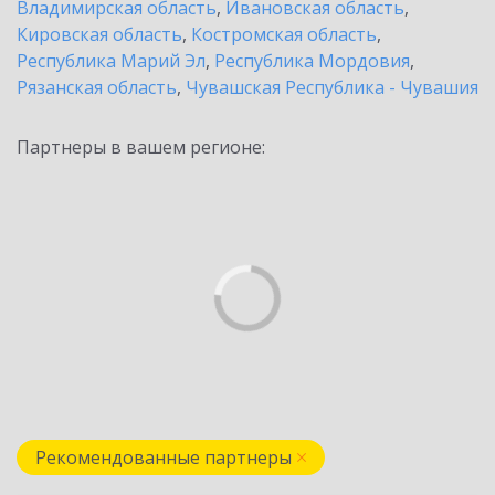
Владимирская область
,
Ивановская область
,
Кировская область
,
Костромская область
,
Республика Марий Эл
,
Республика Мордовия
,
Рязанская область
,
Чувашская Республика - Чувашия
Партнеры в вашем регионе:
Рекомендованные партнеры