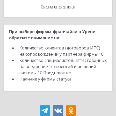
Показать контакты
Назад
При выборе фирмы-франчайзи в Урени,
обратите внимание на:
Количество клиентов (договоров ИТС)
на сопровождении у партнера фирмы 1С.
Количество специалистов, аттестованных
на внедрение технологий и решений
системы 1С:Предприятие.
Наличие у фирмы статуса