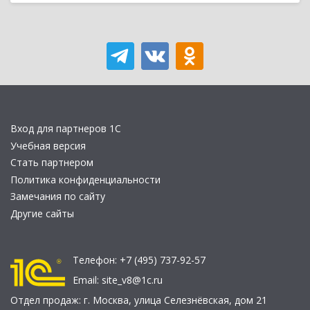
Вход для партнеров 1С
Учебная версия
Стать партнером
Политика конфиденциальности
Замечания по сайту
Другие сайты
Телефон:
+7 (495) 737-92-57
Email:
site_v8@1c.ru
Отдел продаж:
г. Москва
,
улица Селезнёвская, дом 21