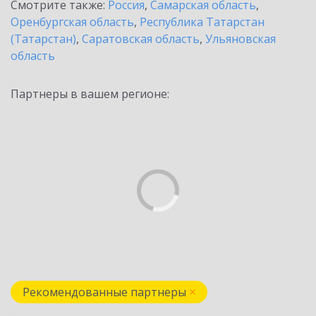
Смотрите также:
Россия
,
Самарская область
,
Оренбургская область
,
Республика Татарстан
(Татарстан)
,
Саратовская область
,
Ульяновская
область
Партнеры в вашем регионе:
Рекомендованные партнеры