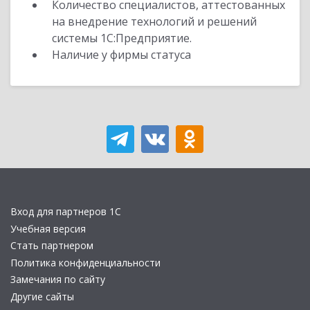
Количество специалистов, аттестованных
на внедрение технологий и решений
системы 1С:Предприятие.
Наличие у фирмы статуса
Вход для партнеров 1С
Учебная версия
Стать партнером
Политика конфиденциальности
Замечания по сайту
Другие сайты