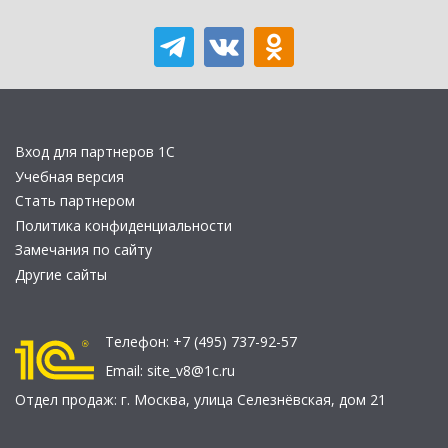
Вход для партнеров 1С
Учебная версия
Стать партнером
Политика конфиденциальности
Замечания по сайту
Другие сайты
Телефон:
+7 (495) 737-92-57
Email:
site_v8@1c.ru
Отдел продаж:
г. Москва
,
улица Селезнёвская, дом 21