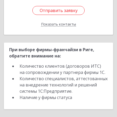
Отправить заявку
Отправить заявку
Показать контакты
Назад
При выборе фирмы-франчайзи в Риге,
обратите внимание на:
Количество клиентов (договоров ИТС)
на сопровождении у партнера фирмы 1С.
Количество специалистов, аттестованных
на внедрение технологий и решений
системы 1С:Предприятие.
Наличие у фирмы статуса