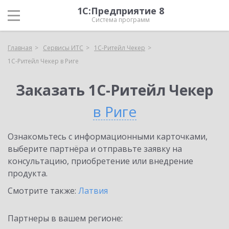
1С:Предприятие 8
Система программ
Главная
Сервисы ИТС
1C-Ритейл Чекер
1C-Ритейл Чекер в Риге
Заказать 1C-Ритейл Чекер
в Риге
Ознакомьтесь с информационными карточками,
выберите партнёра и отправьте заявку на
консультацию, приобретение или внедрение
продукта.
Смотрите также:
Латвия
Партнеры в вашем регионе: