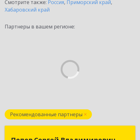
Смотрите также:
Россия
,
Приморский край
,
Хабаровский край
Партнеры в вашем регионе:
Рекомендованные партнеры
Попов Сергей Владимирович
Попов Сергей Владимирович