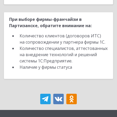
При выборе фирмы-франчайзи в
Партизанске, обратите внимание на:
Количество клиентов (договоров ИТС)
на сопровождении у партнера фирмы 1С.
Количество специалистов, аттестованных
на внедрение технологий и решений
системы 1С:Предприятие.
Наличие у фирмы статуса