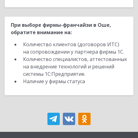
При выборе фирмы-франчайзи в Оше,
обратите внимание на:
Количество клиентов (договоров ИТС)
на сопровождении у партнера фирмы 1С.
Количество специалистов, аттестованных
на внедрение технологий и решений
системы 1С:Предприятие.
Наличие у фирмы статуса