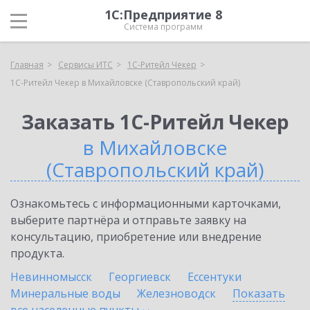
1С:Предприятие 8
Система программ
Главная
Сервисы ИТС
1C-Ритейл Чекер
1C-Ритейл Чекер в Михайловске (Ставропольский край)
Заказать 1C-Ритейл Чекер
в Михайловске
(Ставропольский край)
Ознакомьтесь с информационными карточками,
выберите партнёра и отправьте заявку на
консультацию, приобретение или внедрение
продукта.
Невинномысск
Георгиевск
Ессентуки
Минеральные воды
Железноводск
Показать