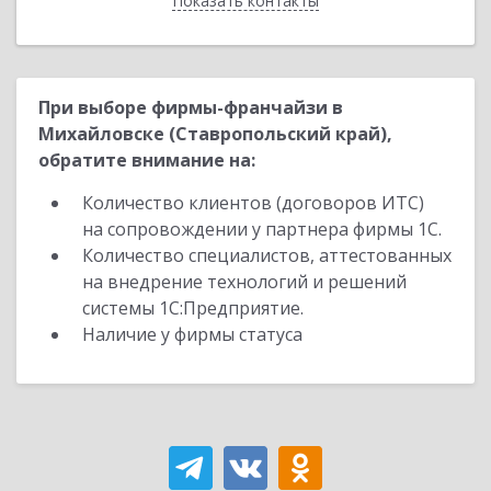
Показать контакты
Назад
При выборе фирмы-франчайзи в
Михайловске (Ставропольский край),
обратите внимание на:
Количество клиентов (договоров ИТС)
на сопровождении у партнера фирмы 1С.
Количество специалистов, аттестованных
на внедрение технологий и решений
системы 1С:Предприятие.
Наличие у фирмы статуса