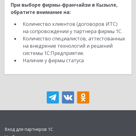
При выборе фирмы-франчайзи в Кызыле,
обратите внимание на:
Количество клиентов (договоров ИТС)
на сопровождении у партнера фирмы 1С.
Количество специалистов, аттестованных
на внедрение технологий и решений
системы 1С:Предприятие.
Наличие у фирмы статуса
Вход для партнеров 1С