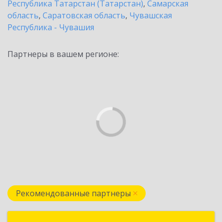
Республика Татарстан (Татарстан)
,
Самарская
область
,
Саратовская область
,
Чувашская
Республика - Чувашия
Партнеры в вашем регионе:
Рекомендованные партнеры