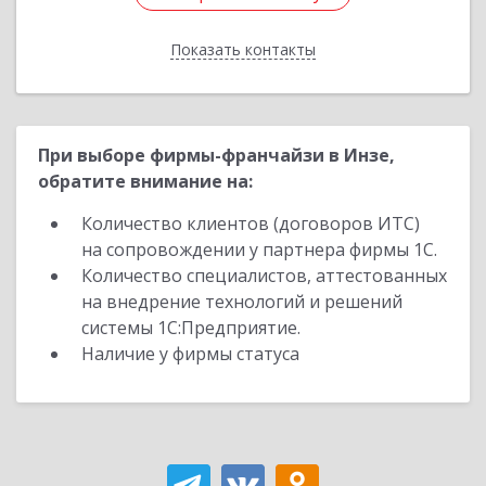
Показать контакты
Назад
При выборе фирмы-франчайзи в Инзе,
обратите внимание на:
Количество клиентов (договоров ИТС)
на сопровождении у партнера фирмы 1С.
Количество специалистов, аттестованных
на внедрение технологий и решений
системы 1С:Предприятие.
Наличие у фирмы статуса