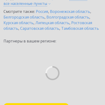
все населенные
пункты
Смотрите также:
Россия
,
Воронежская область
,
Белгородская область
,
Волгоградская область
,
Курская область
,
Липецкая область
,
Ростовская
область
,
Саратовская область
,
Тамбовская область
Партнеры в вашем регионе: