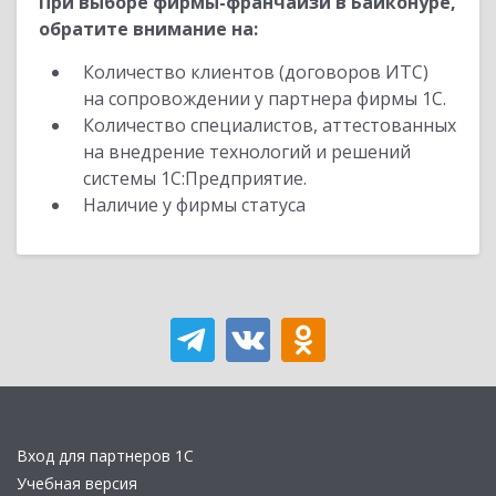
При выборе фирмы-франчайзи в Байконуре,
обратите внимание на:
Количество клиентов (договоров ИТС)
на сопровождении у партнера фирмы 1С.
Количество специалистов, аттестованных
на внедрение технологий и решений
системы 1С:Предприятие.
Наличие у фирмы статуса
Вход для партнеров 1С
Учебная версия