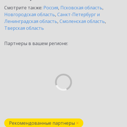
Смотрите также:
Россия
,
Псковская область
,
Новгородская область
,
Санкт-Петербург и
Ленинградская область
,
Смоленская область
,
Тверская область
Партнеры в вашем регионе:
Рекомендованные партнеры