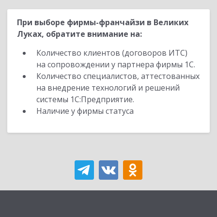
При выборе фирмы-франчайзи в Великих
Луках, обратите внимание на:
Количество клиентов (договоров ИТС)
на сопровождении у партнера фирмы 1С.
Количество специалистов, аттестованных
на внедрение технологий и решений
системы 1С:Предприятие.
Наличие у фирмы статуса