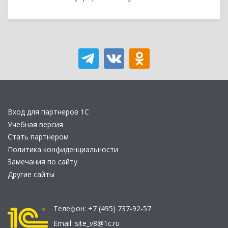
Вход для партнеров 1С
Учебная версия
Стать партнером
Политика конфиденциальности
Замечания по сайту
Другие сайты
Телефон:
+7 (495) 737-92-57
Email:
site_v8@1c.ru