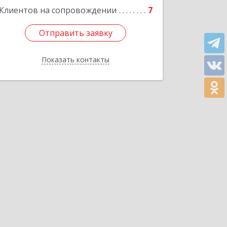
Клиентов на сопровождении
7
Подробнее
Отправить заявку
Отправить заявку
Показать контакты
Назад