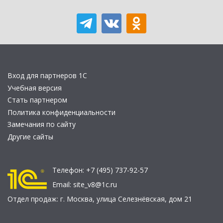
Вход для партнеров 1С
Учебная версия
Стать партнером
Политика конфиденциальности
Замечания по сайту
Другие сайты
Телефон:
+7 (495) 737-92-57
Email:
site_v8@1c.ru
Отдел продаж:
г. Москва
,
улица Селезнёвская, дом 21