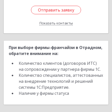
Отправить заявку
Отправить заявку
Показать контакты
Назад
При выборе фирмы-франчайзи в Отрадном,
обратите внимание на:
Количество клиентов (договоров ИТС)
на сопровождении у партнера фирмы 1С.
Количество специалистов, аттестованных
на внедрение технологий и решений
системы 1С:Предприятие.
Наличие у фирмы статуса