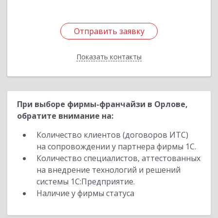
Отправить заявку
Отправить заявку
Показать контакты
Назад
При выборе фирмы-франчайзи в Орлове,
обратите внимание на:
Количество клиентов (договоров ИТС)
на сопровождении у партнера фирмы 1С.
Количество специалистов, аттестованных
на внедрение технологий и решений
системы 1С:Предприятие.
Наличие у фирмы статуса