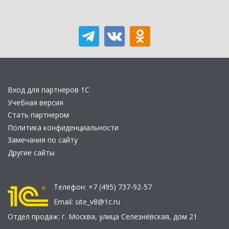
Вход для партнеров 1С
Учебная версия
Стать партнером
Политика конфиденциальности
Замечания по сайту
Другие сайты
Телефон:
+7 (495) 737-92-57
Email:
site_v8@1c.ru
Отдел продаж:
г. Москва
,
улица Селезнёвская, дом 21