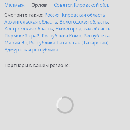
Малмыж
Орлов
Советск Кировской обл.
Смотрите также:
Россия
,
Кировская область
,
Архангельская область
,
Вологодская область
,
Костромская область
,
Нижегородская область
,
Пермский край
,
Республика Коми
,
Республика
Марий Эл
,
Республика Татарстан (Татарстан)
,
Удмуртская республика
Партнеры в вашем регионе: