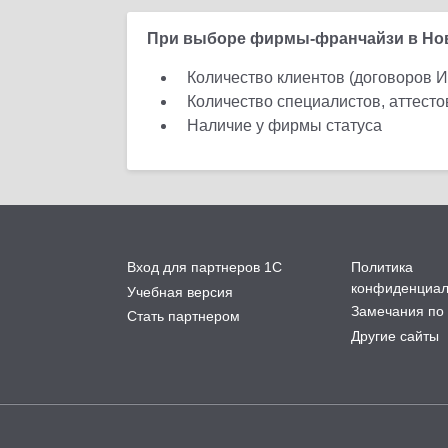
При выборе фирмы-франчайзи в Нов
Количество клиентов (договоров 
Количество специалистов, аттест
Наличие у фирмы статуса
Вход для партнеров 1С
Политика
конфиденциал
Учебная версия
Замечания по 
Стать партнером
Другие сайты