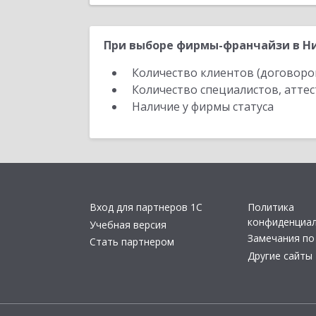
При выборе фирмы-франчайзи в Ни
Количество клиентов (договоро
Количество специалистов, атте
Наличие у фирмы статуса
Вход для партнеров 1С
Политика
конфиденциа
Учебная версия
Замечания по
Стать партнером
Другие сайты