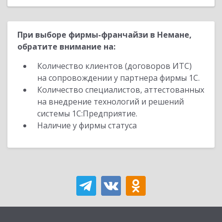
При выборе фирмы-франчайзи в Немане,
обратите внимание на:
Количество клиентов (договоров ИТС)
на сопровождении у партнера фирмы 1С.
Количество специалистов, аттестованных
на внедрение технологий и решений
системы 1С:Предприятие.
Наличие у фирмы статуса