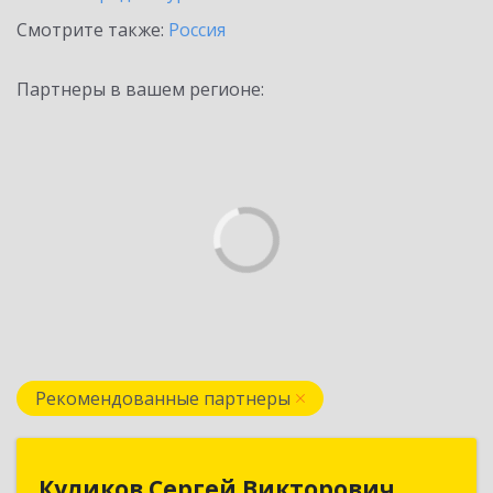
Смотрите также:
Россия
Партнеры в вашем регионе:
Рекомендованные партнеры
Куликов Сергей Викторович
Куликов Сергей Викторович