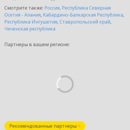
Смотрите также:
Россия
,
Республика Северная
Осетия - Алания
,
Кабардино-Балкарская Республика
,
Республика Ингушетия
,
Ставропольский край
,
Чеченская республика
Партнеры в вашем регионе:
Рекомендованные партнеры