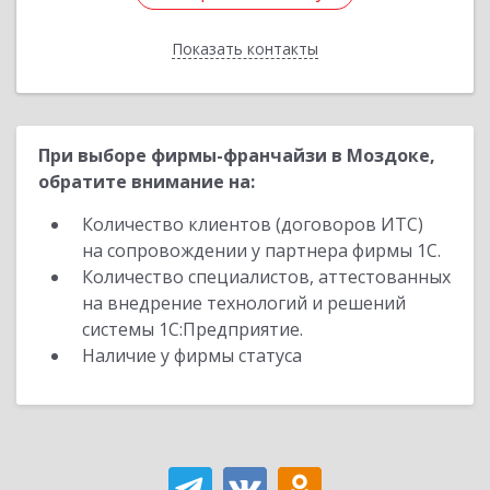
Показать контакты
Назад
При выборе фирмы-франчайзи в Моздоке,
обратите внимание на:
Количество клиентов (договоров ИТС)
на сопровождении у партнера фирмы 1С.
Количество специалистов, аттестованных
на внедрение технологий и решений
системы 1С:Предприятие.
Наличие у фирмы статуса