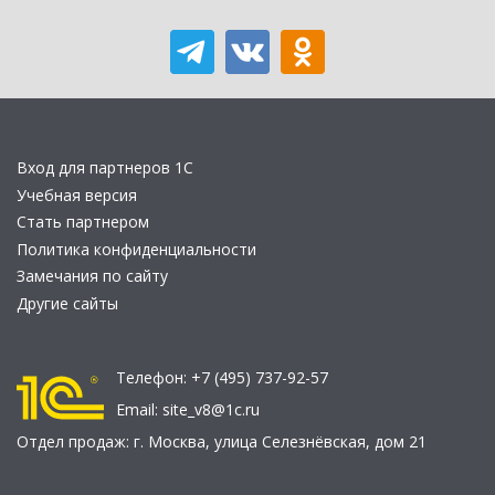
Вход для партнеров 1С
Учебная версия
Стать партнером
Политика конфиденциальности
Замечания по сайту
Другие сайты
Телефон:
+7 (495) 737-92-57
Email:
site_v8@1c.ru
Отдел продаж:
г. Москва
,
улица Селезнёвская, дом 21