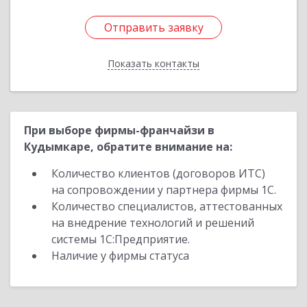
Отправить заявку
Отправить заявку
Показать контакты
Назад
При выборе фирмы-франчайзи в
Кудымкаре, обратите внимание на:
Количество клиентов (договоров ИТС)
на сопровождении у партнера фирмы 1С.
Количество специалистов, аттестованных
на внедрение технологий и решений
системы 1С:Предприятие.
Наличие у фирмы статуса